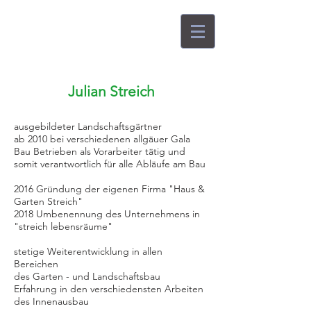
Julian Streich
ausgebildeter Landschaftsgärtner
ab 2010 bei verschiedenen allgäuer Gala
Bau Betrieben als Vorarbeiter tätig und
somit verantwortlich für alle Abläufe am Bau
2016 Gründung der eigenen Firma "Haus &
Garten Streich"
2018 Umbenennung des Unternehmens in
"streich lebensräume"
stetige Weiterentwicklung in allen
Bereichen
des Garten - und Landschaftsbau
Erfahrung in den verschiedensten Arbeiten
des Innenausbau